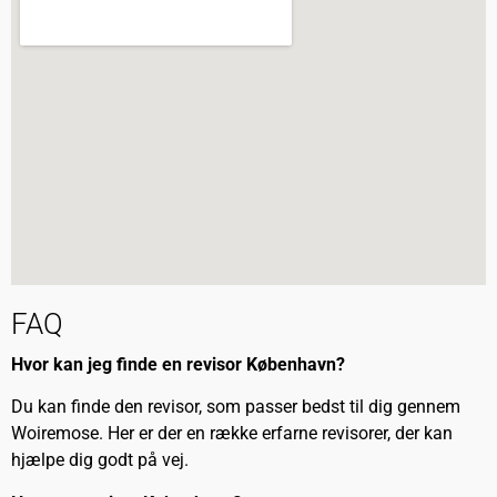
FAQ
Hvor kan jeg finde en revisor København?
Du kan finde den revisor, som passer bedst til dig gennem
Woiremose. Her er der en række erfarne revisorer, der kan
hjælpe dig godt på vej.