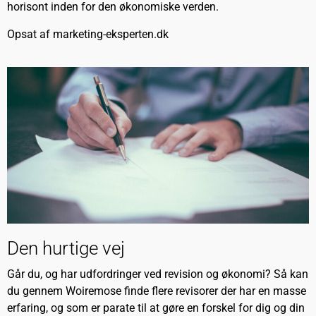
horisont inden for den økonomiske verden.
Opsat af
marketing-eksperten.dk
Den hurtige vej
Går du, og har udfordringer ved revision og økonomi? Så kan
du gennem Woiremose finde flere revisorer der har en masse
erfaring, og som er parate til at gøre en forskel for dig og din