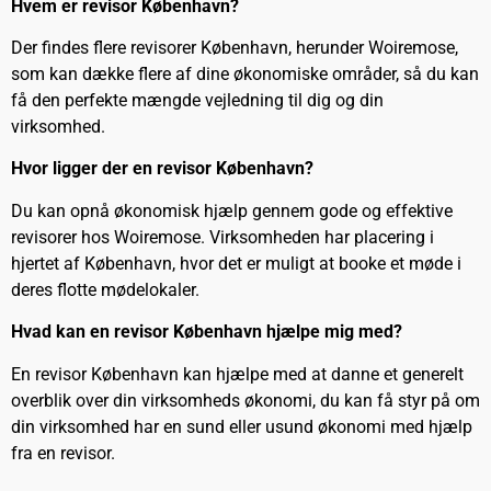
Hvem er revisor København?
Der findes flere revisorer København, herunder Woiremose,
som kan dække flere af dine økonomiske områder, så du kan
få den perfekte mængde vejledning til dig og din
virksomhed.
Hvor ligger der en revisor København?
Du kan opnå økonomisk hjælp gennem gode og effektive
revisorer hos Woiremose. Virksomheden har placering i
hjertet af København, hvor det er muligt at booke et møde i
deres flotte mødelokaler.
Hvad kan en revisor København hjælpe mig med?
En revisor København kan hjælpe med at danne et generelt
overblik over din virksomheds økonomi, du kan få styr på om
din virksomhed har en sund eller usund økonomi med hjælp
fra en revisor.